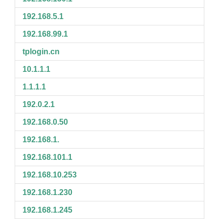
192.168.5.1
192.168.99.1
tplogin.cn
10.1.1.1
1.1.1.1
192.0.2.1
192.168.0.50
192.168.1.
192.168.101.1
192.168.10.253
192.168.1.230
192.168.1.245