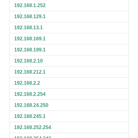
192.168.1.252
192.168.129.1
192.168.13.1
192.168.169.1
192.168.199.1
192.168.2.10
192.168.212.1
192.168.2.2
192.168.2.254
192.168.24.250
192.168.245.1
192.168.252.254