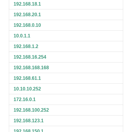
192.168.18.1
192.168.20.1
192.168.0.10
10.0.1.1
192.168.1.2
192.168.16.254
192.168.168.168
192.168.61.1
10.10.10.252
172.16.0.1
192.168.100.252
192.168.123.1
192.168.150.1