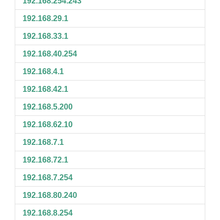
192.168.254.243
192.168.29.1
192.168.33.1
192.168.40.254
192.168.4.1
192.168.42.1
192.168.5.200
192.168.62.10
192.168.7.1
192.168.72.1
192.168.7.254
192.168.80.240
192.168.8.254