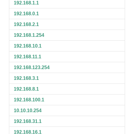
192.168.1.1
192.168.0.1
192.168.2.1
192.168.1.254
192.168.10.1
192.168.11.1
192.168.123.254
192.168.3.1
192.168.8.1
192.168.100.1
10.10.10.254
192.168.31.1
192.168.16.1