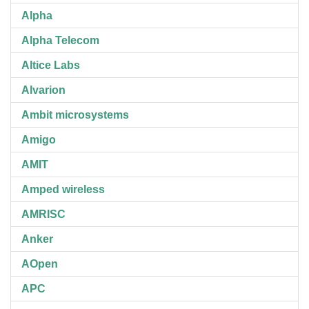
Alpha
Alpha Telecom
Altice Labs
Alvarion
Ambit microsystems
Amigo
AMIT
Amped wireless
AMRISC
Anker
AOpen
APC