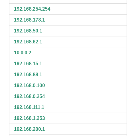
192.168.254.254
192.168.178.1
192.168.50.1
192.168.62.1
10.0.0.2
192.168.15.1
192.168.88.1
192.168.0.100
192.168.0.254
192.168.111.1
192.168.1.253
192.168.200.1