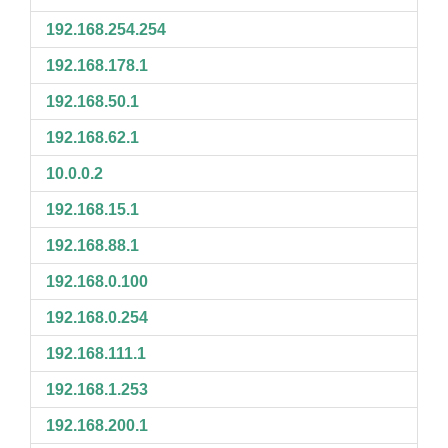
192.168.254.254
192.168.178.1
192.168.50.1
192.168.62.1
10.0.0.2
192.168.15.1
192.168.88.1
192.168.0.100
192.168.0.254
192.168.111.1
192.168.1.253
192.168.200.1