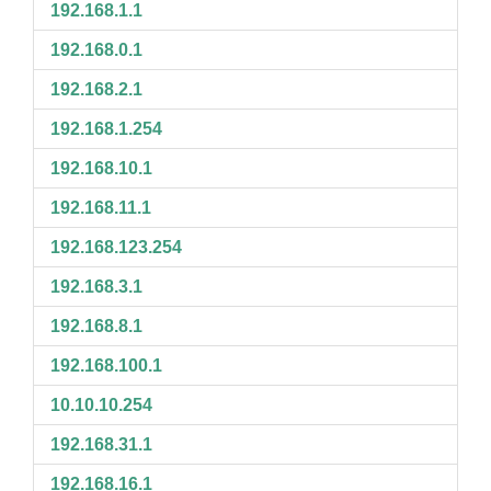
192.168.1.1
192.168.0.1
192.168.2.1
192.168.1.254
192.168.10.1
192.168.11.1
192.168.123.254
192.168.3.1
192.168.8.1
192.168.100.1
10.10.10.254
192.168.31.1
192.168.16.1