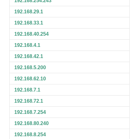
192.168.254.243
192.168.29.1
192.168.33.1
192.168.40.254
192.168.4.1
192.168.42.1
192.168.5.200
192.168.62.10
192.168.7.1
192.168.72.1
192.168.7.254
192.168.80.240
192.168.8.254