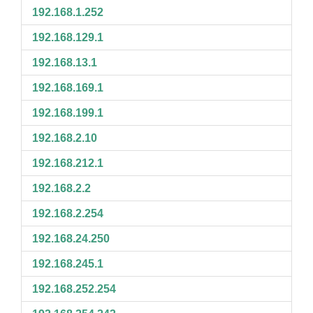
192.168.1.252
192.168.129.1
192.168.13.1
192.168.169.1
192.168.199.1
192.168.2.10
192.168.212.1
192.168.2.2
192.168.2.254
192.168.24.250
192.168.245.1
192.168.252.254