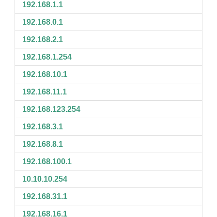
192.168.1.1
192.168.0.1
192.168.2.1
192.168.1.254
192.168.10.1
192.168.11.1
192.168.123.254
192.168.3.1
192.168.8.1
192.168.100.1
10.10.10.254
192.168.31.1
192.168.16.1