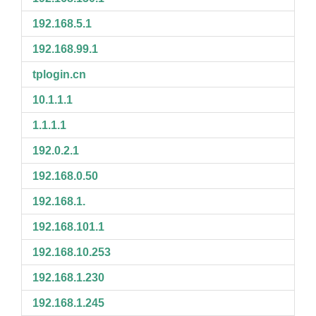
192.168.5.1
192.168.99.1
tplogin.cn
10.1.1.1
1.1.1.1
192.0.2.1
192.168.0.50
192.168.1.
192.168.101.1
192.168.10.253
192.168.1.230
192.168.1.245