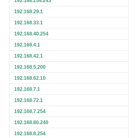
192.168.254.243
192.168.29.1
192.168.33.1
192.168.40.254
192.168.4.1
192.168.42.1
192.168.5.200
192.168.62.10
192.168.7.1
192.168.72.1
192.168.7.254
192.168.80.240
192.168.8.254