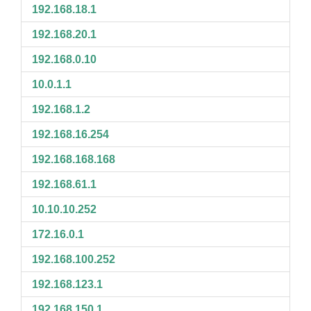
192.168.18.1
192.168.20.1
192.168.0.10
10.0.1.1
192.168.1.2
192.168.16.254
192.168.168.168
192.168.61.1
10.10.10.252
172.16.0.1
192.168.100.252
192.168.123.1
192.168.150.1