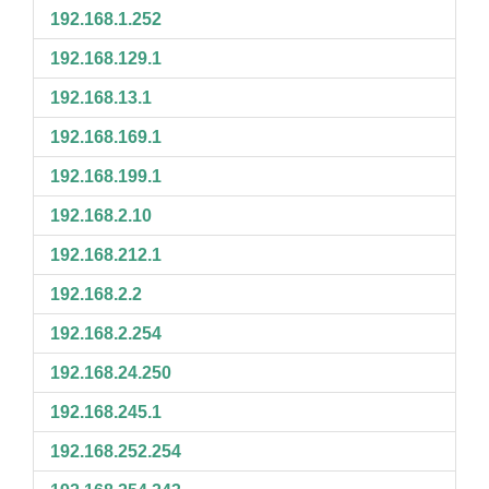
192.168.1.252
192.168.129.1
192.168.13.1
192.168.169.1
192.168.199.1
192.168.2.10
192.168.212.1
192.168.2.2
192.168.2.254
192.168.24.250
192.168.245.1
192.168.252.254