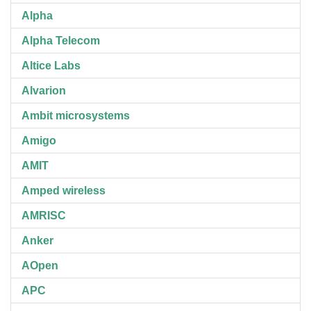
Alpha
Alpha Telecom
Altice Labs
Alvarion
Ambit microsystems
Amigo
AMIT
Amped wireless
AMRISC
Anker
AOpen
APC