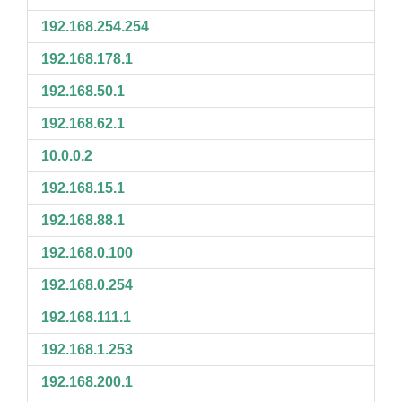
192.168.254.254
192.168.178.1
192.168.50.1
192.168.62.1
10.0.0.2
192.168.15.1
192.168.88.1
192.168.0.100
192.168.0.254
192.168.111.1
192.168.1.253
192.168.200.1