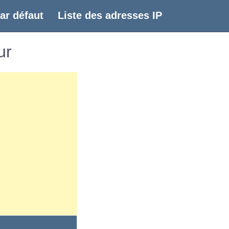
ar défaut
Liste des adresses IP
ur