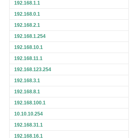
192.168.1.1
192.168.0.1
192.168.2.1
192.168.1.254
192.168.10.1
192.168.11.1
192.168.123.254
192.168.3.1
192.168.8.1
192.168.100.1
10.10.10.254
192.168.31.1
192.168.16.1