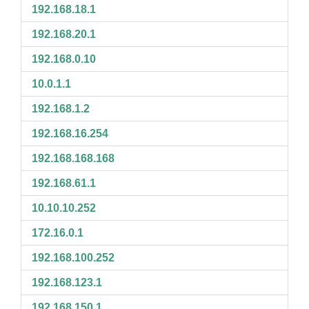
192.168.18.1
192.168.20.1
192.168.0.10
10.0.1.1
192.168.1.2
192.168.16.254
192.168.168.168
192.168.61.1
10.10.10.252
172.16.0.1
192.168.100.252
192.168.123.1
192.168.150.1