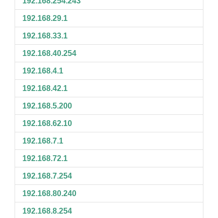
192.168.254.243
192.168.29.1
192.168.33.1
192.168.40.254
192.168.4.1
192.168.42.1
192.168.5.200
192.168.62.10
192.168.7.1
192.168.72.1
192.168.7.254
192.168.80.240
192.168.8.254