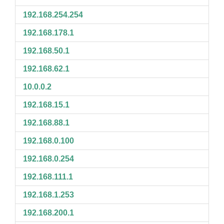
192.168.254.254
192.168.178.1
192.168.50.1
192.168.62.1
10.0.0.2
192.168.15.1
192.168.88.1
192.168.0.100
192.168.0.254
192.168.111.1
192.168.1.253
192.168.200.1