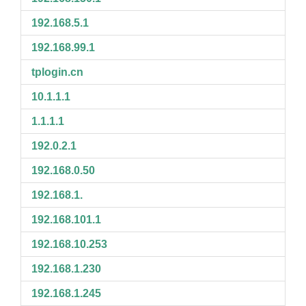
192.168.5.1
192.168.99.1
tplogin.cn
10.1.1.1
1.1.1.1
192.0.2.1
192.168.0.50
192.168.1.
192.168.101.1
192.168.10.253
192.168.1.230
192.168.1.245