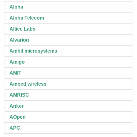
Alpha
Alpha Telecom
Altice Labs
Alvarion
Ambit microsystems
Amigo
AMIT
Amped wireless
AMRISC
Anker
AOpen
APC