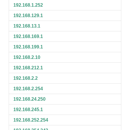
192.168.1.252
192.168.129.1
192.168.13.1
192.168.169.1
192.168.199.1
192.168.2.10
192.168.212.1
192.168.2.2
192.168.2.254
192.168.24.250
192.168.245.1
192.168.252.254