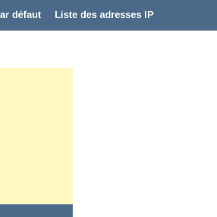
ar défaut
Liste des adresses IP