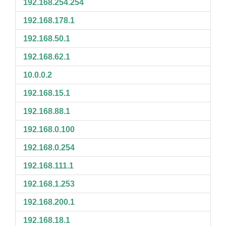
192.168.254.254
192.168.178.1
192.168.50.1
192.168.62.1
10.0.0.2
192.168.15.1
192.168.88.1
192.168.0.100
192.168.0.254
192.168.111.1
192.168.1.253
192.168.200.1
192.168.18.1