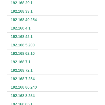
192.168.29.1
192.168.33.1
192.168.40.254
192.168.4.1
192.168.42.1
192.168.5.200
192.168.62.10
192.168.7.1
192.168.72.1
192.168.7.254
192.168.80.240
192.168.8.254
192.168.85.1