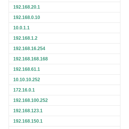
192.168.20.1
192.168.0.10
10.0.1.1
192.168.1.2
192.168.16.254
192.168.168.168
192.168.61.1
10.10.10.252
172.16.0.1
192.168.100.252
192.168.123.1
192.168.150.1