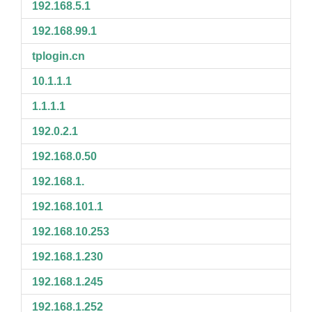
192.168.5.1
192.168.99.1
tplogin.cn
10.1.1.1
1.1.1.1
192.0.2.1
192.168.0.50
192.168.1.
192.168.101.1
192.168.10.253
192.168.1.230
192.168.1.245
192.168.1.252