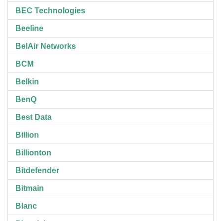
BEC Technologies
Beeline
BelAir Networks
BCM
Belkin
BenQ
Best Data
Billion
Billionton
Bitdefender
Bitmain
Blanc