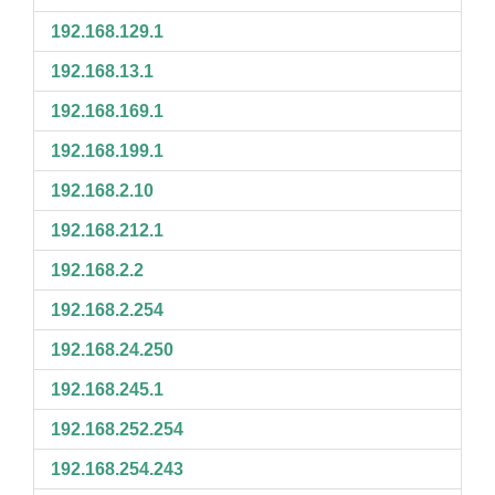
192.168.129.1
192.168.13.1
192.168.169.1
192.168.199.1
192.168.2.10
192.168.212.1
192.168.2.2
192.168.2.254
192.168.24.250
192.168.245.1
192.168.252.254
192.168.254.243