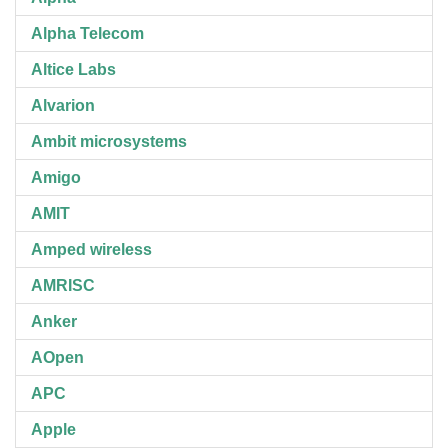
Alpha Telecom
Altice Labs
Alvarion
Ambit microsystems
Amigo
AMIT
Amped wireless
AMRISC
Anker
AOpen
APC
Apple