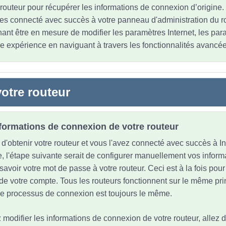
 routeur pour récupérer les informations de connexion d’origine.
es connecté avec succès à votre panneau d'administration du r
ant être en mesure de modifier les paramètres Internet, les par
re expérience en naviguant à travers les fonctionnalités avancée
otre routeur
nformations de connexion de votre routeur
'obtenir votre routeur et vous l'avez connecté avec succès à In
e, l'étape suivante serait de configurer manuellement vos inform
à savoir votre mot de passe à votre routeur. Ceci est à la fois pour 
de votre compte. Tous les routeurs fonctionnent sur le même pri
. Le processus de connexion est toujours le même.
 modifier les informations de connexion de votre routeur, allez 