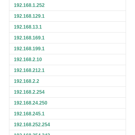
192.168.1.252
192.168.129.1
192.168.13.1
192.168.169.1
192.168.199.1
192.168.2.10
192.168.212.1
192.168.2.2
192.168.2.254
192.168.24.250
192.168.245.1
192.168.252.254