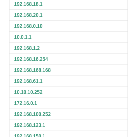
192.168.18.1
192.168.20.1
192.168.0.10
10.0.1.1
192.168.1.2
192.168.16.254
192.168.168.168
192.168.61.1
10.10.10.252
172.16.0.1
192.168.100.252
192.168.123.1
192.168.150.1