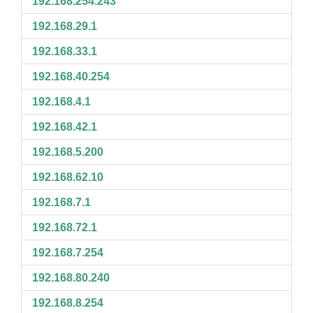
192.168.254.243
192.168.29.1
192.168.33.1
192.168.40.254
192.168.4.1
192.168.42.1
192.168.5.200
192.168.62.10
192.168.7.1
192.168.72.1
192.168.7.254
192.168.80.240
192.168.8.254