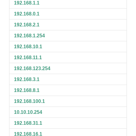
192.168.1.1
192.168.0.1
192.168.2.1
192.168.1.254
192.168.10.1
192.168.11.1
192.168.123.254
192.168.3.1
192.168.8.1
192.168.100.1
10.10.10.254
192.168.31.1
192.168.16.1