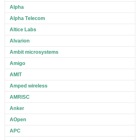
Alpha
Alpha Telecom
Altice Labs
Alvarion
Ambit microsystems
Amigo
AMIT
Amped wireless
AMRISC
Anker
AOpen
APC