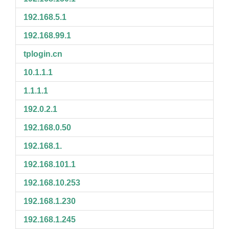
192.168.5.1
192.168.99.1
tplogin.cn
10.1.1.1
1.1.1.1
192.0.2.1
192.168.0.50
192.168.1.
192.168.101.1
192.168.10.253
192.168.1.230
192.168.1.245