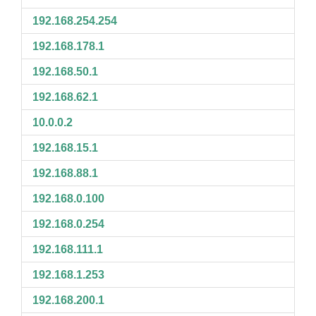
192.168.254.254
192.168.178.1
192.168.50.1
192.168.62.1
10.0.0.2
192.168.15.1
192.168.88.1
192.168.0.100
192.168.0.254
192.168.111.1
192.168.1.253
192.168.200.1