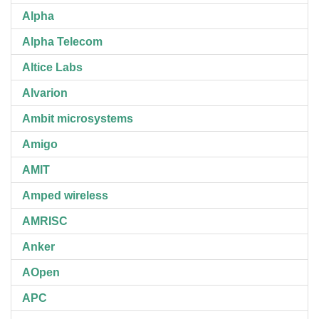
Alpha
Alpha Telecom
Altice Labs
Alvarion
Ambit microsystems
Amigo
AMIT
Amped wireless
AMRISC
Anker
AOpen
APC