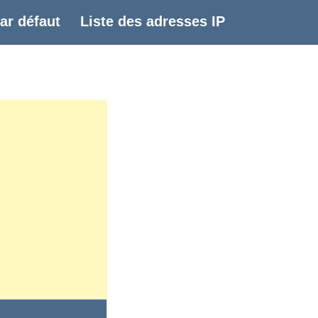
ar défaut
Liste des adresses IP