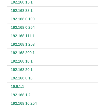
192.168.15.1
192.168.88.1
192.168.0.100
192.168.0.254
192.168.111.1
192.168.1.253
192.168.200.1
192.168.18.1
192.168.20.1
192.168.0.10
10.0.1.1
192.168.1.2
192.168.16.254