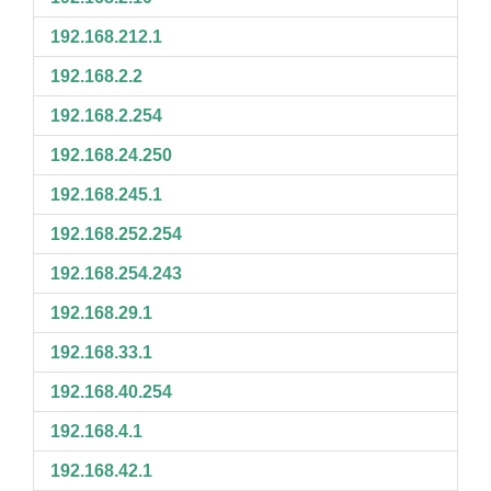
192.168.212.1
192.168.2.2
192.168.2.254
192.168.24.250
192.168.245.1
192.168.252.254
192.168.254.243
192.168.29.1
192.168.33.1
192.168.40.254
192.168.4.1
192.168.42.1