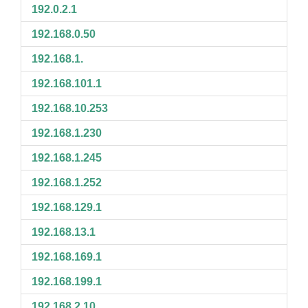
192.0.2.1
192.168.0.50
192.168.1.
192.168.101.1
192.168.10.253
192.168.1.230
192.168.1.245
192.168.1.252
192.168.129.1
192.168.13.1
192.168.169.1
192.168.199.1
192.168.2.10