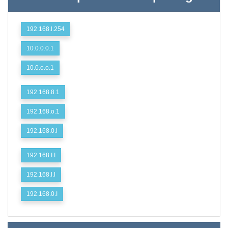
192.168.l.254
10.0.0.0.1
10.0.o.o.1
192.168.8.1
192.168.o.1
192.168.0.l
192.168.I.I
192.168.l.l
192.168.0.I