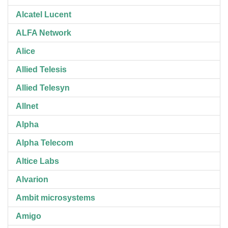
Alcatel Lucent
ALFA Network
Alice
Allied Telesis
Allied Telesyn
Allnet
Alpha
Alpha Telecom
Altice Labs
Alvarion
Ambit microsystems
Amigo