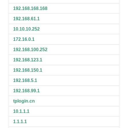
192.168.168.168
192.168.61.1
10.10.10.252
172.16.0.1
192.168.100.252
192.168.123.1
192.168.150.1
192.168.5.1
192.168.99.1
tplogin.cn
10.1.1.1
1.1.1.1