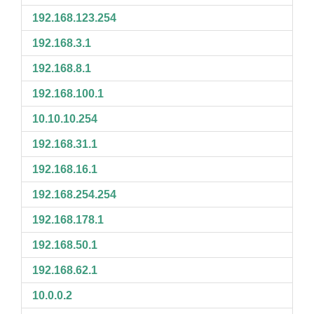
192.168.123.254
192.168.3.1
192.168.8.1
192.168.100.1
10.10.10.254
192.168.31.1
192.168.16.1
192.168.254.254
192.168.178.1
192.168.50.1
192.168.62.1
10.0.0.2