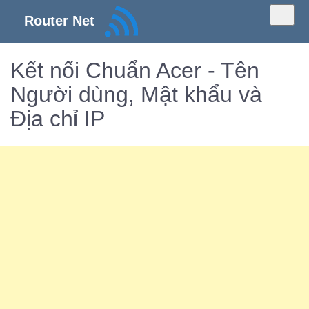
Router Net
Kết nối Chuẩn Acer - Tên
Người dùng, Mật khẩu và
Địa chỉ IP