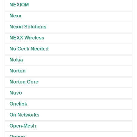
NEXIOM
Nexx
Nexxt Solutions
NEXX Wireless
No Geek Needed
Nokia
Norton
Norton Core
Nuvo
Onelink
On Networks
Open-Mesh
Option