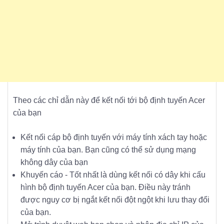
Theo các chỉ dẫn này để kết nối tới bộ định tuyến Acer
của bạn
Kết nối cáp bộ định tuyến với máy tính xách tay hoặc
máy tính của bạn. Bạn cũng có thể sử dụng mạng
không dây của bạn
Khuyến cáo - Tốt nhất là dùng kết nối có dây khi cấu
hình bộ định tuyến Acer của bạn. Điều này tránh
được nguy cơ bị ngắt kết nối đột ngột khi lưu thay đổi
của bạn.