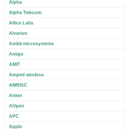
Alpha
Alpha Telecom
Altice Labs
Alvarion
Ambit microsystems
Amigo
AMIT
Amped wireless
AMRISC
Anker
AOpen
APC
Apple